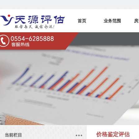
首页
业务范围
房
联系我们
价格鉴定评估
当前栏目