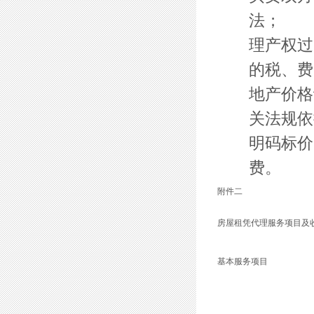
法
理产权过
的税、费
地产价格
关法规依
明码标价
附件二
房屋租凭代理服务项目及
基本服务项目