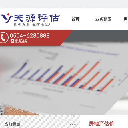
首页
业务范围
房
联系我们
房地产估价
当前栏目