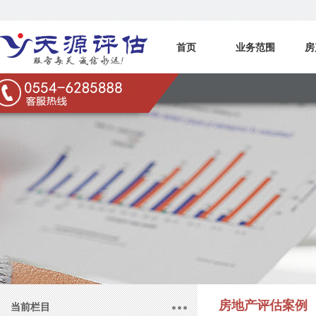
首页
业务范围
房
联系我们
房地产评估案例
当前栏目