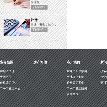
服务好...
了解详情 >
评估
快速，安全，放心...
了解详情 >
业务范围
房产评估
客户案例
新闻
房地产估价
房地产评估案例
政策
土地估价
土地评估案例
行业
价格鉴定评估
价格鉴定案例
资料
二手车鉴定评估
二手车鉴定案例
合作案例