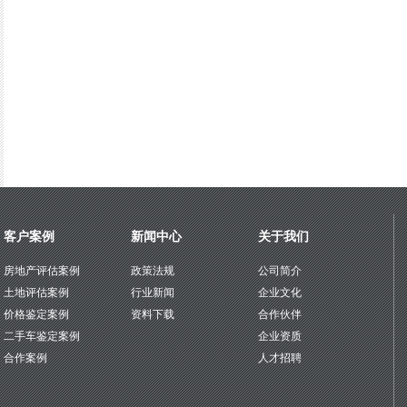
客户案例
新闻中心
关于我们
房地产评估案例
政策法规
公司简介
土地评估案例
行业新闻
企业文化
价格鉴定案例
资料下载
合作伙伴
二手车鉴定案例
企业资质
合作案例
人才招聘