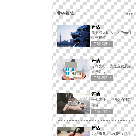
业务领域
评估
专业强大团队，为你品牌
保驾护航...
了解详情 >
评估
专利先行，为企业发展鉴
定基础...
了解详情 >
评估
专业职业，一切交给我们
即可...
了解详情 >
评估
评估服务，我们速度快，