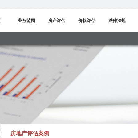
页
业务范围
房产评估
价格评估
法律法规
我们
房地产评估案例