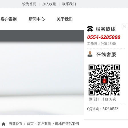
设为首页
|
加入收藏
|
联系我们
客户案例
新闻中心
关于我们
0554-6285888
工作日：9:00-18:00
微信扫一扫加好友
QQ咨询：542316572
当前位置：
首页
>
客户案例
>
房地产评估案例