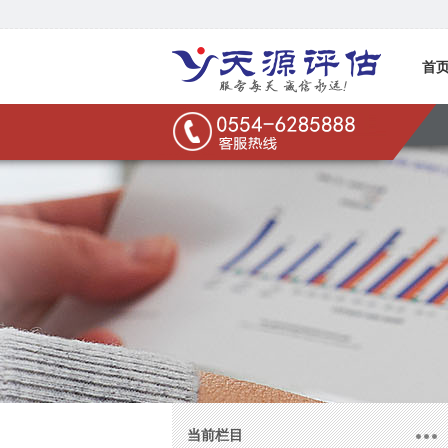
首
联系
当前栏目