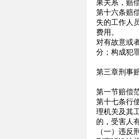
果关系，赔
第十六条赔
失的工作人
费用。
对有故意或
分；构成犯
第三章刑事
第一节赔偿
第十七条行
理机关及其
的，受害人
（一）违反