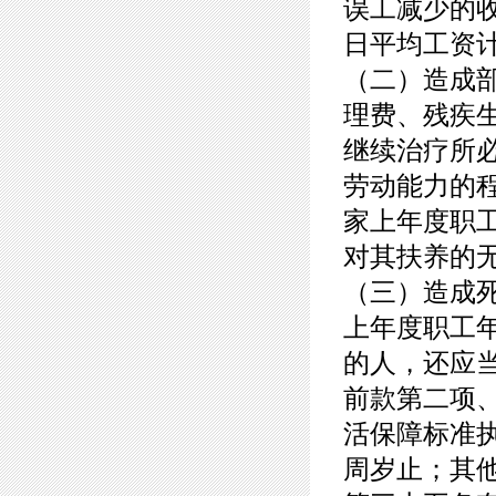
误工减少的
日平均工资
（二）造成
理费、残疾
继续治疗所
劳动能力的
家上年度职
对其扶养的
（三）造成
上年度职工
的人，还应
前款第二项
活保障标准
周岁止；其