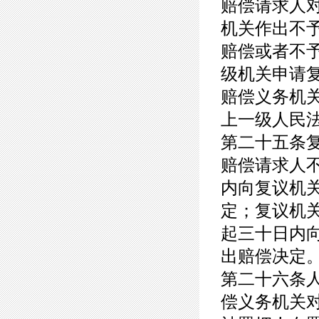
赔偿请求人
机关作出不
赔偿或者不
级机关申请
赔偿义务机
上一级人民
第二十五条
赔偿请求人
内向复议机
定；复议机
起三十日内
出赔偿决定
第二十六条
偿义务机关