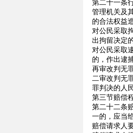
第二十一条
管理机关及
的合法权益
对公民采取
出拘留决定
对公民采取
的，作出逮
再审改判无
二审改判无
罪判决的人
第三节赔偿
第二十二条
一的，应当
赔偿请求人