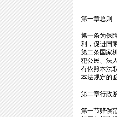
第一章总则
第一条为保
利，促进国
第二条国家
犯公民、法
有依照本法
本法规定的
第二章行政
第一节赔偿