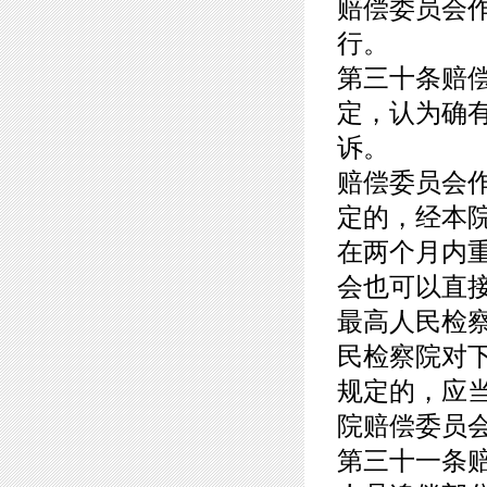
赔偿委员会
行。
第三十条赔
定，认为确
诉。
赔偿委员会
定的，经本
在两个月内
会也可以直
最高人民检
民检察院对
规定的，应
院赔偿委员
第三十一条