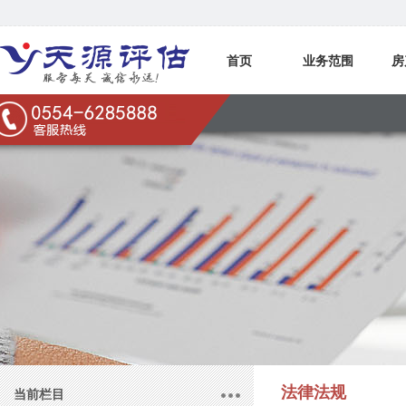
首页
业务范围
房
联系我们
法律法规
当前栏目