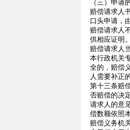
（三）申请
赔偿请求人
口头申请，
赔偿请求人
供相应证明
赔偿请求人
本行政机关
全的，赔偿
人需要补正
第十三条赔
否赔偿的决
请求人的意
偿数额依照
赔偿义务机