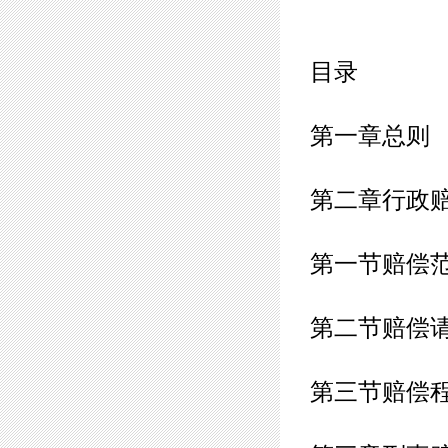
目录
第一章总则
第二章行政
第一节赔偿
第二节赔偿
第三节赔偿