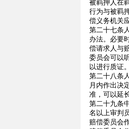
被羁押人在
行为与被羁
偿义务机关
第二十七条
办法。必要
偿请求人与
委员会可以
以进行质证
第二十八条
月内作出决
准，可以延
第二十九条
名以上审判
赔偿委员会