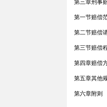
第三章刑事
第一节赔偿
第二节赔偿
第三节赔偿
第四章赔偿
第五章其他
第六章附则