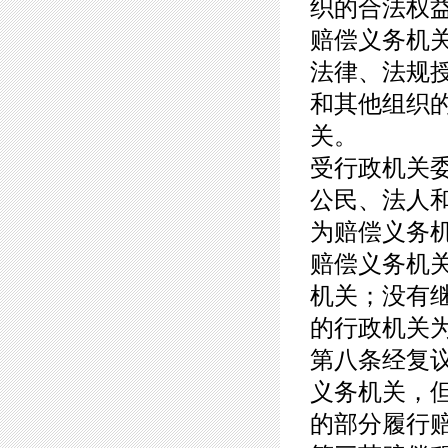
织的合法权
赔偿义务机
法律、法规
和其他组织
关。
受行政机关
公民、法人
为赔偿义务
赔偿义务机
机关；没有
的行政机关
第八条经复
义务机关，
的部分履行