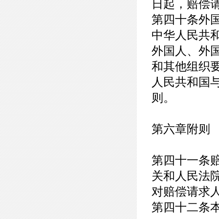
日起，赔偿
第四十条外
中华人民共
外国人、外
和其他组织
人民共和国
则。
第六章附则
第四十一条
关和人民法
对赔偿请求
第四十二条本