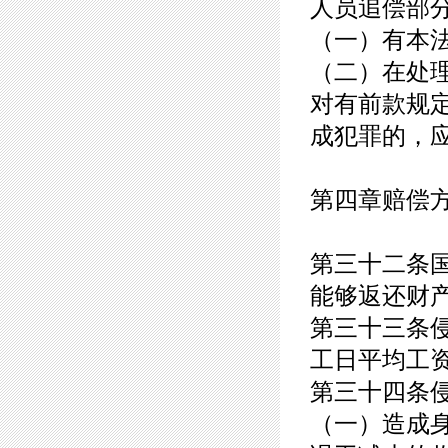
人员追偿部
（一）有本
（二）在处
对有前款规
成犯罪的，
第四章赔偿
第三十二条
能够返还财
第三十三条
工日平均工
第三十四条
（一）造成