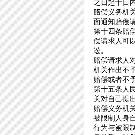
之日起十日
赔偿义务机
面通知赔偿
第十四条赔
偿请求人可
讼。
赔偿请求人
机关作出不
赔偿或者不
第十五条人
关对自己提
赔偿义务机
被限制人身
行为与被限