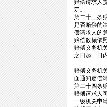
赔偿请求人
定。
第二十三条
是否赔偿的
偿请求人的
赔偿数额依
赔偿义务机
之日起十日
赔偿义务机
面通知赔偿
第二十四条
赔偿请求人
一级机关申