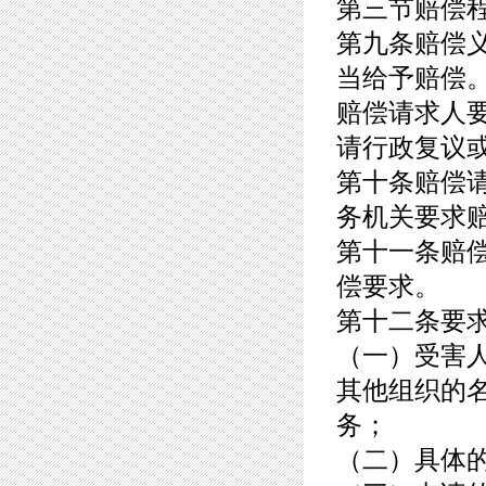
第三节赔偿
第九条赔偿
当给予赔偿
赔偿请求人
请行政复议
第十条赔偿
务机关要求
第十一条赔
偿要求。
第十二条要
（一）受害
其他组织的
务；
（二）具体