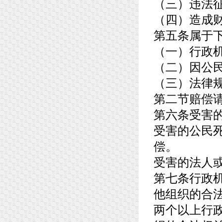
（三）违法
（四）造成
第五条属于
（一）行政
（二）因公
（三）法律
第二节赔偿
第六条受害
受害的公民
偿。
受害的法人
第七条行政
他组织的合
两个以上行