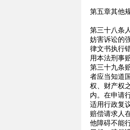
第五章其他
第三十八条
妨害诉讼的
律文书执行
用本法刑事
第三十九条
者应当知道
权、财产权
内。在申请
适用行政复
赔偿请求人
他障碍不能