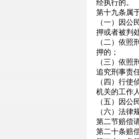
经执行的。
第十九条属
（一）因公
押或者被判
（二）依照
押的；
（三）依照
追究刑事责
（四）行使
机关的工作
（五）因公
（六）法律
第二节赔偿
第二十条赔