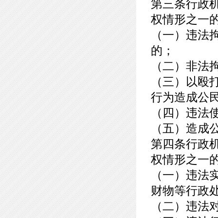
第三条行政
权情形之一
（一）违法
的；
（二）非法
（三）以殴
行为造成公
（四）违法
（五）造成
第四条行政
权情形之一
（一）违法
财物等行政
（二）违法