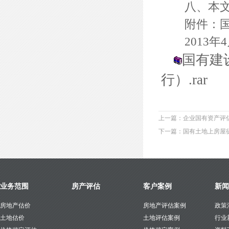
八、本文件
附件：国有
2013年4
国有建
行）.rar
上一篇：企业国有资产评
下一篇：国有土地上房屋
业务范围
房产评估
客户案例
新闻
房地产估价
房地产评估案例
政策
土地估价
土地评估案例
行业