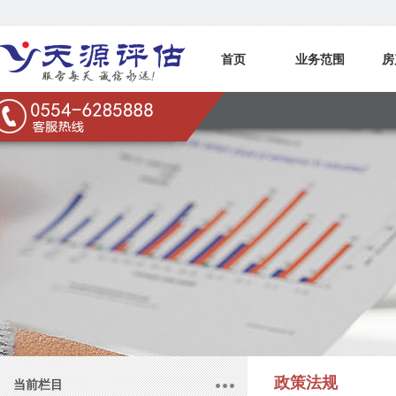
首页
业务范围
房
联系我们
政策法规
当前栏目