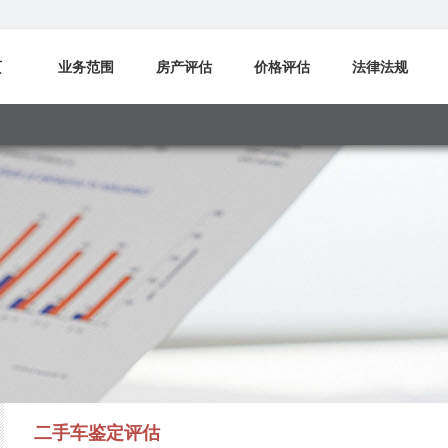
页
业务范围
房产评估
价格评估
法律法规
我们
二手车鉴定评估