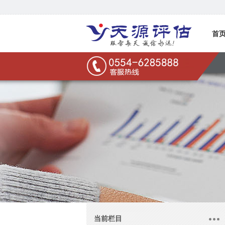
首
联系
当前栏目