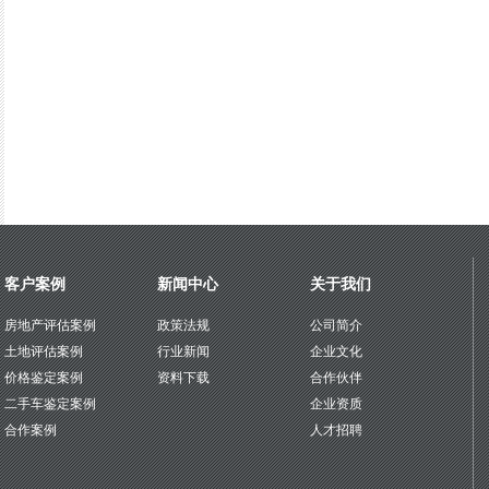
客户案例
新闻中心
关于我们
房地产评估案例
政策法规
公司简介
土地评估案例
行业新闻
企业文化
价格鉴定案例
资料下载
合作伙伴
二手车鉴定案例
企业资质
合作案例
人才招聘