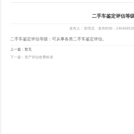
二手车鉴定评估等
发布人：管理员 发布时间：146468538
二手车鉴定评估等级：可从事各类二手车鉴定评估。
上一篇：暂无
下一篇：资产评估收费标准