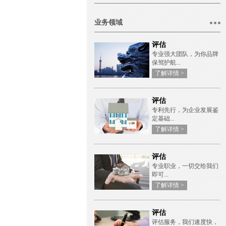
业务领域
评估
专业强大团队，为你品牌
保驾护航...
了解详情 >
评估
专利先行，为企业发展鉴
定基础...
了解详情 >
评估
专业职业，一切交给我们
即可...
了解详情 >
评估
评估服务，我们速度快，