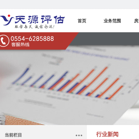
首页
业务范围
房
联系我们
行业新闻
当前栏目