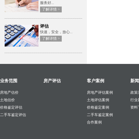
服务好...
了解详情 >
评估
快速，安全，放心...
了解详情 >
业务范围
房产评估
客户案例
新闻
房地产估价
房地产评估案例
政策
土地估价
土地评估案例
行业
价格鉴定评估
价格鉴定案例
资料
二手车鉴定评估
二手车鉴定案例
合作案例