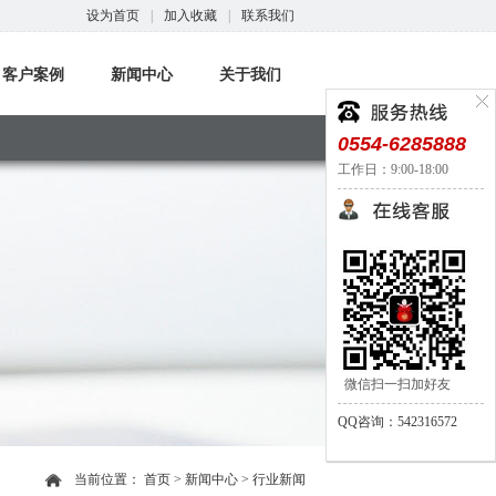
设为首页
|
加入收藏
|
联系我们
客户案例
新闻中心
关于我们
0554-6285888
工作日：9:00-18:00
微信扫一扫加好友
QQ咨询：542316572
当前位置：
首页
>
新闻中心
>
行业新闻