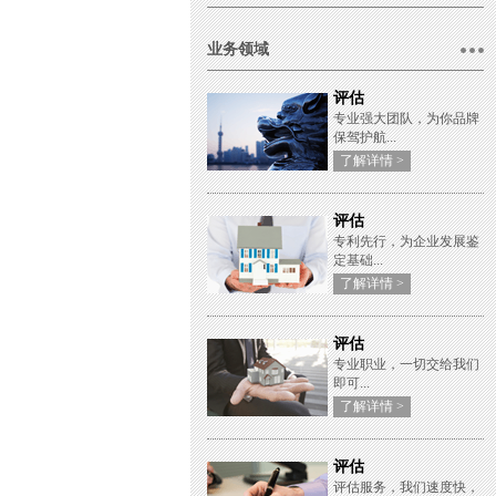
业务领域
评估
专业强大团队，为你品牌
保驾护航...
了解详情 >
评估
专利先行，为企业发展鉴
定基础...
了解详情 >
评估
专业职业，一切交给我们
即可...
了解详情 >
评估
评估服务，我们速度快，