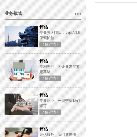
业务领域
评估
专业强大团队，为你品牌
保驾护航...
了解详情 >
评估
专利先行，为企业发展鉴
定基础...
了解详情 >
评估
专业职业，一切交给我们
即可...
了解详情 >
评估
评估服务，我们速度快，