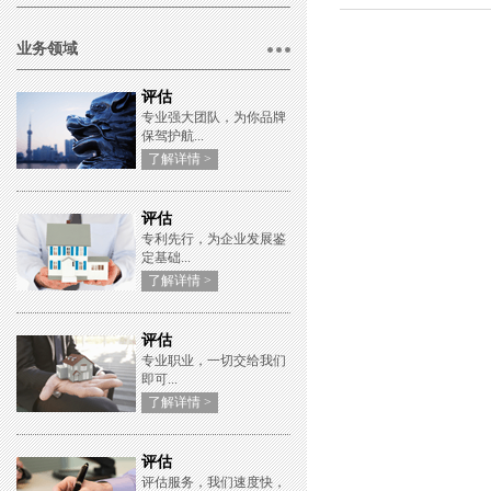
业务领域
评估
专业强大团队，为你品牌
保驾护航...
了解详情 >
评估
专利先行，为企业发展鉴
定基础...
了解详情 >
评估
专业职业，一切交给我们
即可...
了解详情 >
评估
评估服务，我们速度快，