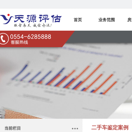
首页
业务范围
房
联系我们
二手车鉴定案例
当前栏目