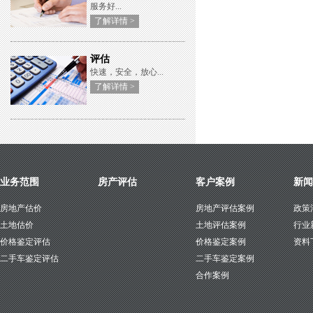
服务好...
了解详情 >
评估
快速，安全，放心...
了解详情 >
业务范围
房产评估
客户案例
新闻
房地产估价
房地产评估案例
政策
土地估价
土地评估案例
行业
价格鉴定评估
价格鉴定案例
资料
二手车鉴定评估
二手车鉴定案例
合作案例